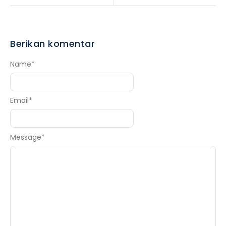
Berikan komentar
Name
*
Email
*
Message
*